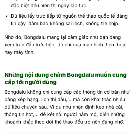
đặc biệt đều hiển thị ngay lập tức.
Dữ liệu lấy trực tiếp từ nguồn thể thao quốc tế đáng
tin cậy, đảm bảo không sai lệch, không trễ nhịp.
Nhờ đó, Bongdalu mang lại cảm giác như bạn đang
xem trận đấu trực tiếp, dù chỉ qua màn hình điện thoại
hay máy tính.
Những nội dung chính Bongdalu muốn cung
cấp tới người dùng
Bongdalu không chỉ cung cấp các thông tin cơ bản như
bảng xếp hạng, lịch thi đấu,… mà còn khai thác nhiều
dữ liệu chuyên sâu. Ví dụ như nhận định kèo nhà cái,
thông tin hot,… để kết nối người hâm mộ, biến những
khoảnh khắc theo dõi thể thao đều trở nên đáng nhớ.