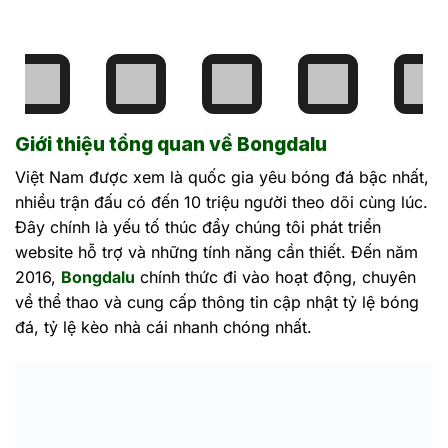
Giới thiệu tổng quan về Bongdalu
Việt Nam được xem là quốc gia yêu bóng đá bậc nhất,
nhiều trận đấu có đến 10 triệu người theo dõi cùng lúc.
Đây chính là yếu tố thúc đẩy chúng tôi phát triển
website hỗ trợ và những tính năng cần thiết. Đến năm
2016,
Bongdalu
chính thức đi vào hoạt động, chuyên
về thể thao và cung cấp thông tin cập nhật tỷ lệ bóng
đá, tỷ lệ kèo nhà cái nhanh chóng nhất.