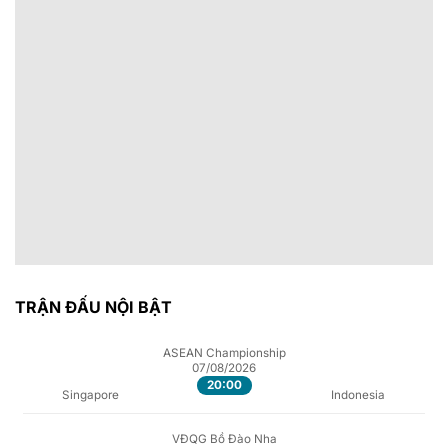
TRẬN ĐẤU NỘI BẬT
ASEAN Championship
07/08/2026
20:00
Singapore
Indonesia
VĐQG Bồ Đào Nha