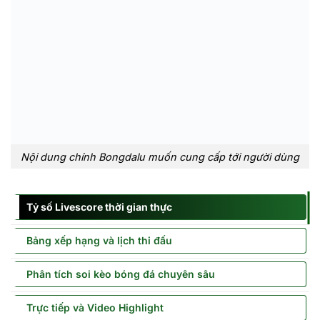
Nội dung chính Bongdalu muốn cung cấp tới người dùng
Tỷ số Livescore thời gian thực
Bảng xếp hạng và lịch thi đấu
Phân tích soi kèo bóng đá chuyên sâu
Trực tiếp và Video Highlight