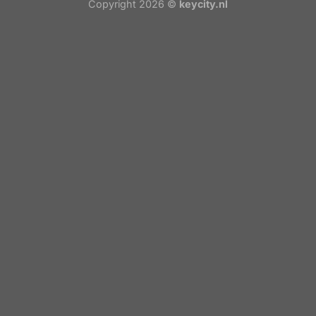
Copyright 2026 ©
keycity.nl