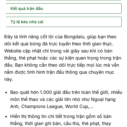
Kết quả trận đấu
Tỷ lệ kèo nhà cái
Đây là tính năng cốt lõi của Bongdalu, giúp bạn theo
dõi kết quả bóng đá trực tuyến theo thời gian thực.
Website cập nhật chỉ trong vài giây sau khi có bàn
thắng, thẻ phạt hoặc các sự kiện quan trọng trong trận
đấu. Bạn không cần theo dõi trực tiếp mọi lúc mà vẫn
nắm được tình hình trận đấu thông qua chuyên mục
này.
Bao quát hơn 1.000 giải đấu trên toàn thế giới, nhiều
môn thể thao và các giải lớn nhỏ như Ngoại hạng
Anh, Champions League, World Cup,…
Hiển thị thông tin chi tiết trong trận gồm số bàn
thắng, thời gian ghi bàn, cầu thủ, thẻ phạt, thay