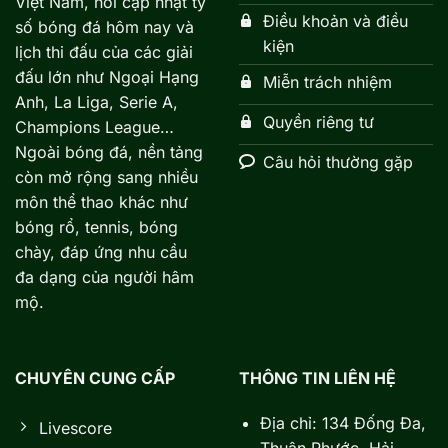
Việt Nam, nơi cập nhật tỷ
Điều khoản và điều
số bóng đá hôm nay và
kiện
lịch thi đấu của các giải
đấu lớn như Ngoại Hạng
Miễn trách nhiệm
Anh, La Liga, Serie A,
Quyền riêng tư
Champions League…
Ngoài bóng đá, nền tảng
Câu hỏi thường gặp
còn mở rộng sang nhiều
môn thể thao khác như
bóng rổ, tennis, bóng
chày, đáp ứng nhu cầu
đa dạng của người hâm
mộ.
CHUYÊN CUNG CẤP
THÔNG TIN LIÊN HỆ
Địa chỉ: 134 Đống Đa,
Livescore