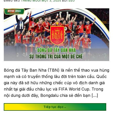
ĐĂNG VÀO
THÁNG MƯỜI MỘT 3, 2025
BỞI
SEO
Bóng đá Tây Ban Nha (TBN) là nền thể thao vua hùng
mạnh và có truyền thống lâu đời trên toàn cầu. Quốc
gia này đã sở hữu những chiếc cúp vô địch danh giá
nhất tại giải đấu châu lục và FIFA World Cup. Trong
nội dung dưới đây, Bongdalu chia sẻ đến bạn […]
Tiếp tục đọc
→