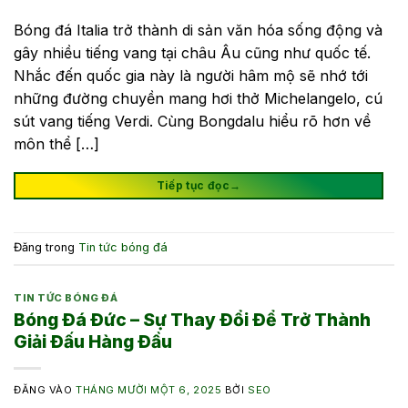
Bóng đá Italia trở thành di sản văn hóa sống động và
gây nhiều tiếng vang tại châu Âu cũng như quốc tế.
Nhắc đến quốc gia này là người hâm mộ sẽ nhớ tới
những đường chuyền mang hơi thở Michelangelo, cú
sút vang tiếng Verdi. Cùng Bongdalu hiểu rõ hơn về
môn thể […]
Tiếp tục đọc
→
Đăng trong
Tin tức bóng đá
TIN TỨC BÓNG ĐÁ
Bóng Đá Đức – Sự Thay Đổi Để Trở Thành
Giải Đấu Hàng Đầu
ĐĂNG VÀO
THÁNG MƯỜI MỘT 6, 2025
BỞI
SEO