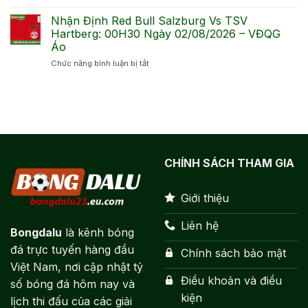
Nhận
Kauno
–
Định
Nhận Định Red Bull Salzburg Vs TSV
Zalgiris
Europa
York
01H00
Hartberg: 00H30 Ngày 02/08/2026 – VĐQG
League
City
Ngày
Áo
Vs
05/08/2026
Chức năng bình luận bị tắt
ở
Crawley
–
Nhận
Town
Cúp
Định
01H30
C1
Red
Ngày
Bull
04/08/2026
Salzburg
–
Vs
Cúp
TSV
Liên
Hartberg:
Đoàn
CHÍNH SÁCH THAM GIA
00H30
Anh
Ngày
02/08/2026
Giới thiệu
–
VĐQG
Liên hệ
Áo
Bongdalu
là kênh bóng
đá trực tuyến hàng đầu
Chính sách bảo mật
Việt Nam, nơi cập nhật tỷ
Điều khoản và điều
số bóng đá hôm nay và
kiện
lịch thi đấu của các giải