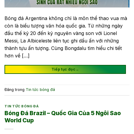
Bóng đá Argentina không chỉ là môn thể thao vua mà
còn là biểu tượng văn hóa quốc gia. Từ những ngày
đầu thế kỷ 20 đến kỷ nguyên vàng son với Lionel
Messi, La Albiceleste liên tục ghi dấu ấn với những
thành tựu ấn tượng. Cùng Bongdalu tìm hiểu chi tiết
hơn về […]
Tiếp tục đọc
→
Đăng trong
Tin tức bóng đá
TIN TỨC BÓNG ĐÁ
Bóng Đá Brazil – Quốc Gia Của 5 Ngôi Sao
World Cup