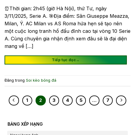
⏰Thời gian: 2h45 (giờ Hà Nội), thứ Tư, ngày
3/11/2025, Serie A. 🎯Địa điểm: Sân Giuseppe Meazza,
Milan, Ý. AC Milan vs AS Roma hứa hẹn sẽ tạo nên
một cuộc long tranh hổ đấu đỉnh cao tại vòng 10 Serie
A. Cùng chuyên gia nhận định xem đâu sẽ là đại diện
mang về […]
Tiếp tục đọc
→
Đăng trong
Soi kèo bóng đá
1
2
3
4
5
…
7
BẢNG XẾP HẠNG