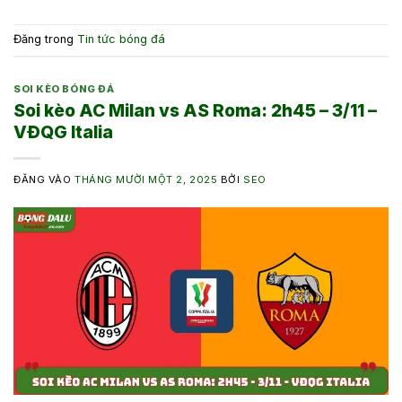
Đăng trong
Tin tức bóng đá
SOI KÈO BÓNG ĐÁ
Soi kèo AC Milan vs AS Roma: 2h45 – 3/11 –
VĐQG Italia
ĐĂNG VÀO
THÁNG MƯỜI MỘT 2, 2025
BỞI
SEO