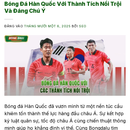
Bóng Đá Hàn Quốc Với Thành Tích Nổi Trội
Và Đáng Chú Ý
ĐĂNG VÀO
THÁNG MƯỜI MỘT 6, 2025
BỞI
SEO
Bóng đá Hàn Quốc đã vươn mình từ một nền túc cầu
khiêm tốn thành thế lực hàng đầu châu Á. Sự kết hợp
kỷ luật quân sự, tốc độ châu Á cùng chiến thuật thông
minh giúp họ khẳng định vị thế. Cùng Bongdalu tìm