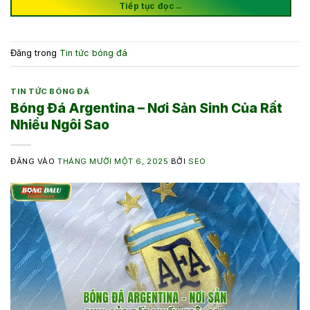
Tiếp tục đọc
→
Đăng trong
Tin tức bóng đá
TIN TỨC BÓNG ĐÁ
Bóng Đá Argentina – Nơi Sản Sinh Của Rất
Nhiều Ngôi Sao
ĐĂNG VÀO
THÁNG MƯỜI MỘT 6, 2025
BỞI
SEO