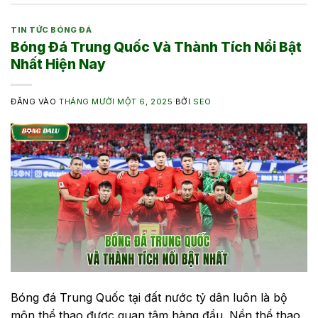
TIN TỨC BÓNG ĐÁ
Bóng Đá Trung Quốc Và Thành Tích Nổi Bật
Nhất Hiện Nay
ĐĂNG VÀO
THÁNG MƯỜI MỘT 6, 2025
BỞI
SEO
Bóng đá Trung Quốc tại đất nước tỷ dân luôn là bộ
môn thể thao được quan tâm hàng đầu. Nền thể thao