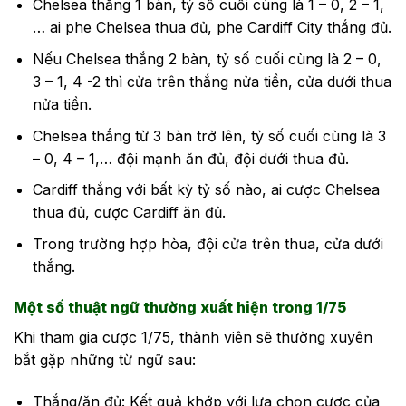
Chelsea thắng 1 bàn, tỷ số cuối cùng là 1 – 0, 2 – 1,
… ai phe Chelsea thua đủ, phe Cardiff City thắng đủ.
Nếu Chelsea thắng 2 bàn, tỷ số cuối cùng là 2 – 0,
3 – 1, 4 -2 thì cửa trên thắng nửa tiền, cửa dưới thua
nửa tiền.
Chelsea thắng từ 3 bàn trở lên, tỷ số cuối cùng là 3
– 0, 4 – 1,… đội mạnh ăn đủ, đội dưới thua đủ.
Cardiff thắng với bất kỳ tỷ số nào, ai cược Chelsea
thua đủ, cược Cardiff ăn đủ.
Trong trường hợp hòa, đội cửa trên thua, cửa dưới
thắng.
Một số thuật ngữ thường xuất hiện trong 1/75
Khi tham gia cược 1/75, thành viên sẽ thường xuyên
bắt gặp những từ ngữ sau:
Thắng/ăn đủ: Kết quả khớp với lựa chọn cược của