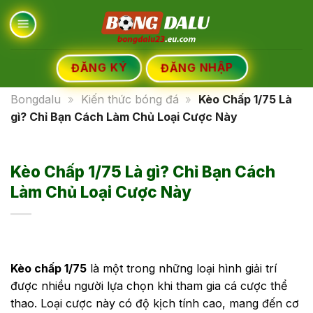
Bỏ
qua
nội
dung
ĐĂNG NHẬP
ĐĂNG KÝ
Bongdalu
»
Kiến thức bóng đá
»
Kèo Chấp 1/75 Là
gì? Chỉ Bạn Cách Làm Chủ Loại Cược Này
Kèo Chấp 1/75 Là gì? Chỉ Bạn Cách
Làm Chủ Loại Cược Này
Kèo chấp 1/75
là một trong những loại hình giải trí
được nhiều người lựa chọn khi tham gia cá cược thể
thao. Loại cược này có độ kịch tính cao, mang đến cơ