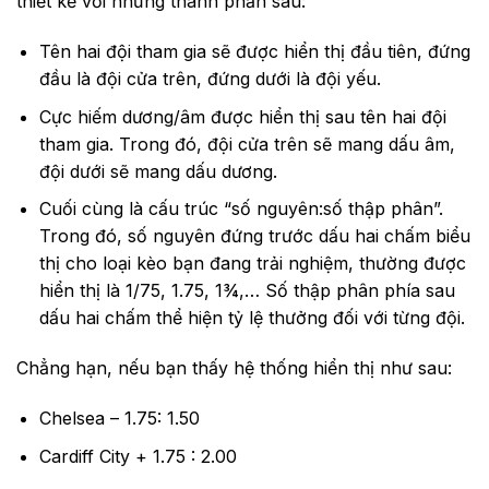
thiết kế với những thành phần sau:
Tên hai đội tham gia sẽ được hiển thị đầu tiên, đứng
đầu là đội cửa trên, đứng dưới là đội yếu.
Cực hiếm dương/âm được hiển thị sau tên hai đội
tham gia. Trong đó, đội cửa trên sẽ mang dấu âm,
đội dưới sẽ mang dấu dương.
Cuối cùng là cấu trúc “số nguyên:số thập phân”.
Trong đó, số nguyên đứng trước dấu hai chấm biểu
thị cho loại kèo bạn đang trải nghiệm, thường được
hiển thị là 1/75, 1.75, 1¾,… Số thập phân phía sau
dấu hai chấm thể hiện tỷ lệ thưởng đối với từng đội.
Chẳng hạn, nếu bạn thấy hệ thống hiển thị như sau:
Chelsea – 1.75: 1.50
Cardiff City + 1.75 : 2.00