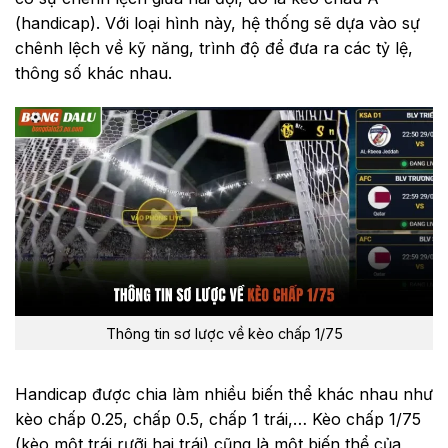
(handicap). Với loại hình này, hệ thống sẽ dựa vào sự
chênh lệch về kỹ năng, trình độ để đưa ra các tỷ lệ,
thông số khác nhau.
Thông tin sơ lược về kèo chấp 1/75
Handicap được chia làm nhiều biến thể khác nhau như
kèo chấp 0.25, chấp 0.5, chấp 1 trái,… Kèo chấp 1/75
(kèo một trái rưỡi hai trái) cũng là một biến thể của