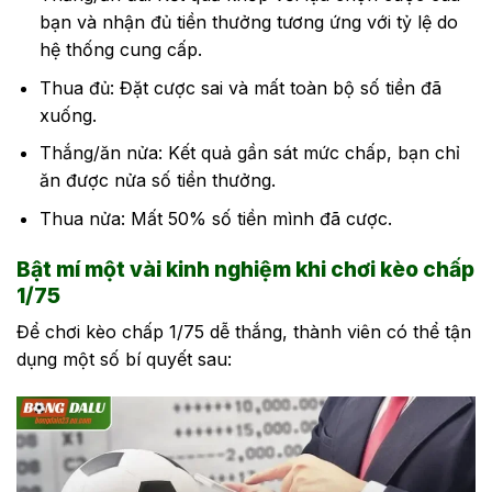
bạn và nhận đủ tiền thưởng tương ứng với tỷ lệ do
hệ thống cung cấp.
Thua đủ: Đặt cược sai và mất toàn bộ số tiền đã
xuống.
Thắng/ăn nửa: Kết quả gần sát mức chấp, bạn chỉ
ăn được nửa số tiền thưởng.
Thua nửa: Mất 50% số tiền mình đã cược.
Bật mí một vài kinh nghiệm khi chơi kèo chấp
1/75
Để chơi kèo chấp 1/75 dễ thắng, thành viên có thể tận
dụng một số bí quyết sau: