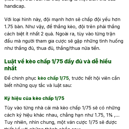
handicap.
Với loại hình này, đội mạnh hơn sẽ chấp đội yếu hơn
1.75 bàn. Như vậy, để thắng kèo, đội trên phải thắng
cách biệt ít nhất 2 quả. Ngoài ra, tùy vào từng trận
đấu mà người tham gia cược sẽ gặp những tình huống
như thắng đủ, thua đủ, thắng/thua nửa tiền.
Luật về kèo chấp 1/75 đầy đủ và dễ hiểu
nhất
Để chinh phục
kèo chấp 1/75
, trước hết hội viên cần
biết những quy tắc và luật sau:
Ký hiệu của kèo chấp 1/75
Tùy vào từng nhà cái mà kèo chấp 1/75 sẽ có những
cách ký hiệu khác nhau, chẳng hạn như 1.75, 1¾ ,…
Tuy nhiên, nhìn chung, một ván cược 1/75 sẽ được