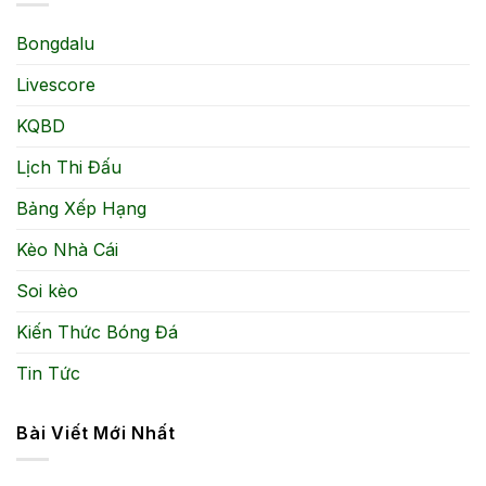
Bongdalu
Livescore
KQBD
Lịch Thi Đấu
Bảng Xếp Hạng
Kèo Nhà Cái
Soi kèo
Kiến Thức Bóng Đá
Tin Tức
Bài Viết Mới Nhất