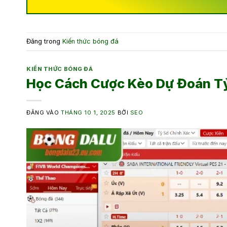
Đăng trong
Kiến thức bóng đá
KIẾN THỨC BÓNG ĐÁ
Học Cách Cược Kèo Dự Đoán Tỷ
ĐĂNG VÀO
THÁNG 10 1, 2025
BỞI
SEO