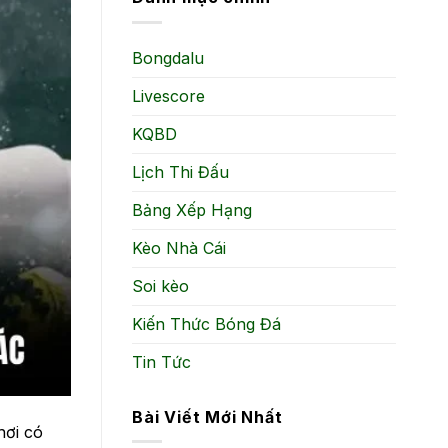
Bongdalu
Livescore
KQBD
Lịch Thi Đấu
Bảng Xếp Hạng
Kèo Nhà Cái
Soi kèo
Kiến Thức Bóng Đá
Tin Tức
Bài Viết Mới Nhất
hơi có