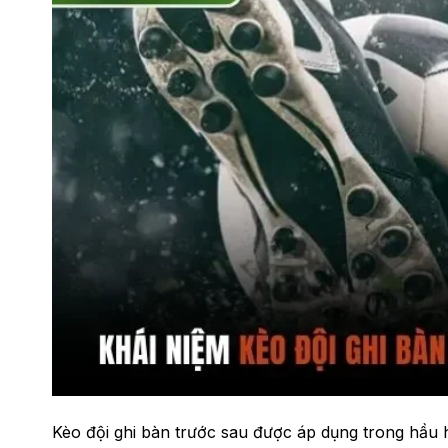
Kèo đội ghi bàn trước sau được áp dụng trong hầu h