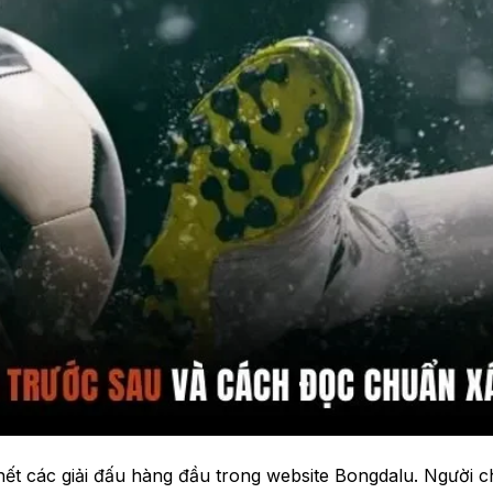
ết các giải đấu hàng đầu trong website Bongdalu. Người c