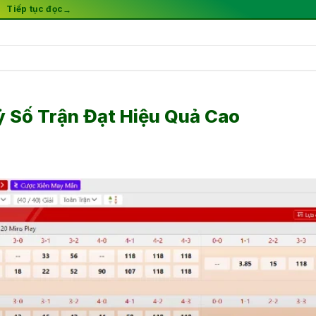
Tiếp tục đọc
→
 Số Trận Đạt Hiệu Quả Cao