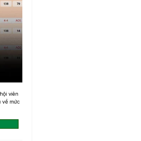
hội viên
u về mức