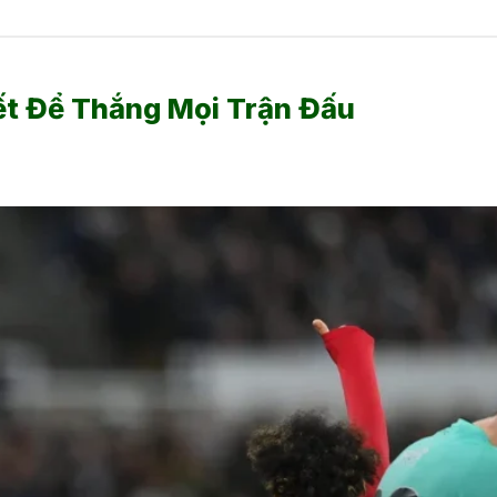
yết Để Thắng Mọi Trận Đấu