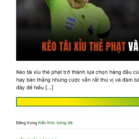
Kèo tài xỉu thẻ phạt trở thành lựa chọn hàng đầu c
hay bàn thắng nhưng cược vẫn rất thú vị và đảm bảo
đây để hiểu […]
Đăng trong
Kiến thức bóng đá