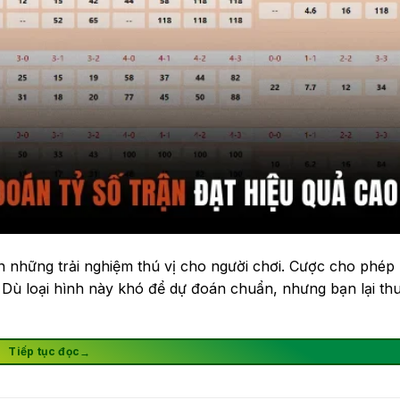
 những trải nghiệm thú vị cho người chơi. Cược cho phép 
. Dù loại hình này khó để dự đoán chuẩn, nhưng bạn lại th
Tiếp tục đọc
→