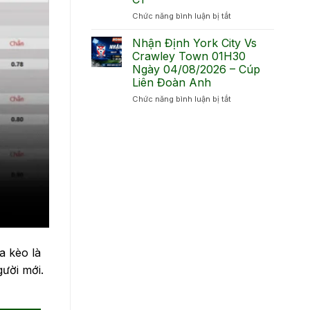
Europa
Universitatea
Craiova:
Chức năng bình luận bị tắt
ở
22h00
Soi
Ngày
Kèo
Nhận Định York City Vs
6/8/2026
Dinamo
Crawley Town 01H30
–
Zagreb
Ngày 04/08/2026 – Cúp
Europa
Vs
Liên Đoàn Anh
League
Kauno
Zalgiris
Chức năng bình luận bị tắt
ở
01H00
Nhận
Ngày
Định
05/08/2026
York
–
City
Cúp
Vs
C1
Crawley
Town
01H30
Ngày
04/08/2026
–
Cúp
a kèo là
Liên
Đoàn
ười mới.
Anh