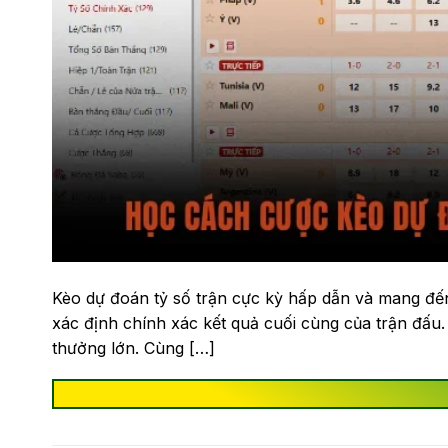
Kèo dự đoán tỷ số trận cực kỳ hấp dẫn và mang đến
xác định chính xác kết quả cuối cùng của trận đấu
thưởng lớn. Cùng […]