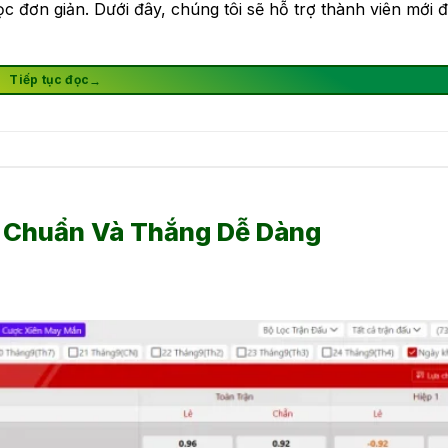
c đơn giản. Dưới đây, chúng tôi sẽ hỗ trợ thành viên mới 
Tiếp tục đọc
→
 Chuẩn Và Thắng Dễ Dàng