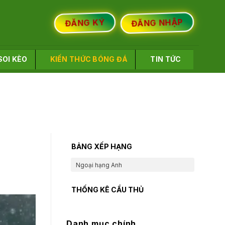
ĐĂNG NHẬP
ĐĂNG KÝ
SOI KÈO
KIẾN THỨC BÓNG ĐÁ
TIN TỨC
BẢNG XẾP HẠNG
Ngoại hạng Anh
THỐNG KÊ CẦU THỦ
Danh mục chính