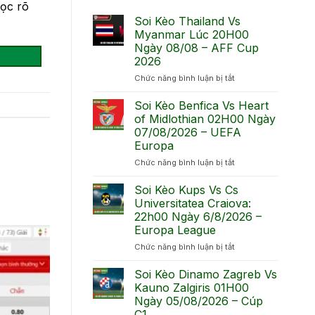
đọc rõ
Soi Kèo Thailand Vs
Myanmar Lúc 20H00
Ngày 08/08 – AFF Cup
2026
Chức năng bình luận bị tắt
ở
Soi
Kèo
Soi Kèo Benfica Vs Heart
Thailand
of Midlothian 02H00 Ngày
Vs
07/08/2026 – UEFA
Myanmar
Europa
Lúc
20H00
Chức năng bình luận bị tắt
ở
Ngày
Soi
08/08
Kèo
Soi Kèo Kups Vs Cs
–
Benfica
Universitatea Craiova:
AFF
Vs
22h00 Ngày 6/8/2026 –
Cup
Heart
Europa League
2026
of
Midlothian
Chức năng bình luận bị tắt
ở
02H00
Soi
Ngày
Kèo
Soi Kèo Dinamo Zagreb Vs
07/08/2026
Kups
Kauno Zalgiris 01H00
–
Vs
Ngày 05/08/2026 – Cúp
UEFA
Cs
C1