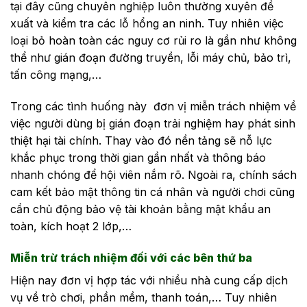
tại đây cũng chuyên nghiệp luôn thường xuyên đề
xuất và kiểm tra các lỗ hổng an ninh. Tuy nhiên việc
loại bỏ hoàn toàn các nguy cơ rủi ro là gần như không
thể như gián đoạn đường truyền, lỗi máy chủ, bảo trì,
tấn công mạng,…
Trong các tình huống này đơn vị miễn trách nhiệm về
việc người dùng bị gián đoạn trải nghiệm hay phát sinh
thiệt hại tài chính. Thay vào đó nền tảng sẽ nỗ lực
khắc phục trong thời gian gần nhất và thông báo
nhanh chóng để hội viên nắm rõ. Ngoài ra, chính sách
cam kết bảo mật thông tin cá nhân và người chơi cũng
cần chủ động bảo vệ tài khoản bằng mật khẩu an
toàn, kích hoạt 2 lớp,…
Miễn trừ trách nhiệm đối với các bên thứ ba
Hiện nay đơn vị hợp tác với nhiều nhà cung cấp dịch
vụ về trò chơi, phần mềm, thanh toán,… Tuy nhiên