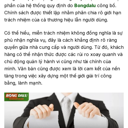
phần của hệ thống quy định do
Bongdalu
công bố.
Chính sách được thiết lập nhằm phân chia rõ giới hạn
trách nhiệm của cả thương hiệu lẫn người dùng.
Có thể hiểu, miễn trách nhiệm không đồng nghĩa là sự
phủ nhận nghĩa vụ, đây là cách khẳng định rõ ràng
quyền giữa nhà cung cấp và người dùng. Từ đó, khách
hàng có thể nhận thức được các rủi ro xoay quanh và
chủ động quản lý hành vi cũng như tài chính của
mình. Văn bản cũng được xem là lời cam kết của nền
tảng trong việc xây dựng một thế giới giải trí công
bằng, lành mạnh.