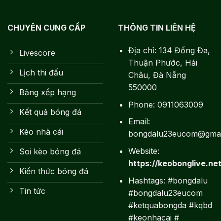
CHUYÊN CUNG CẤP
THÔNG TIN LIÊN HỆ
Địa chỉ: 134 Đống Đa,
Livescore
Thuận Phước, Hải
Lịch thi đấu
Châu, Đà Nẵng
550000
Bảng xếp hạng
Phone: 0911063009
Kết quả bóng đá
Email:
Kèo nhà cái
bongdalu23eucom@gmai
Website:
Soi kèo bóng đá
https://keobonglive.net
Kiến thức bóng đá
Hashtags: #bongdalu
Tin tức
#bongdalu23eucom
#ketquabongda #kqbd
#keonhacai #