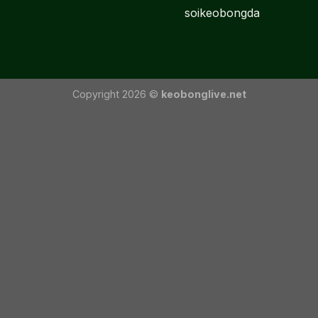
soikeobongda
Copyright 2026 ©
keobonglive.net