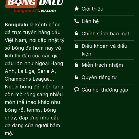
Giới thiệu
Liên hệ
Bongdalu
là kênh bóng
đá trực tuyến hàng đầu
Chính sách bảo mật
Việt Nam, nơi cập nhật tỷ
Điều khoản và điều
số bóng đá hôm nay và
kiện
lịch thi đấu của các giải
đấu lớn như Ngoại Hạng
Miễn trách nhiệm
Anh, La Liga, Serie A,
Quyền riêng tư
Champions League…
Ngoài bóng đá, nền tảng
Câu hỏi thường gặp
còn mở rộng sang nhiều
môn thể thao khác như
bóng rổ, tennis, bóng
chày, đáp ứng nhu cầu
đa dạng của người hâm
mộ.