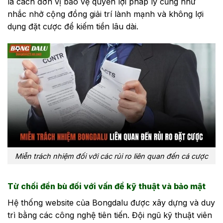
là cách đơn vị bảo vệ quyền lợi pháp lý cũng như
nhắc nhở cộng đồng giải trí lành mạnh và không lợi
dụng đặt cược để kiếm tiền lâu dài.
Miễn trách nhiệm đối với các rủi ro liên quan đến cá cược
Từ chối đền bù đối với vấn đề kỹ thuật và bảo mật
Hệ thống website của Bongdalu được xây dựng và duy
trì bằng các công nghệ tiên tiến. Đội ngũ kỹ thuật viên