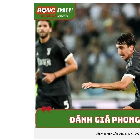
Soi kèo Juventus vs