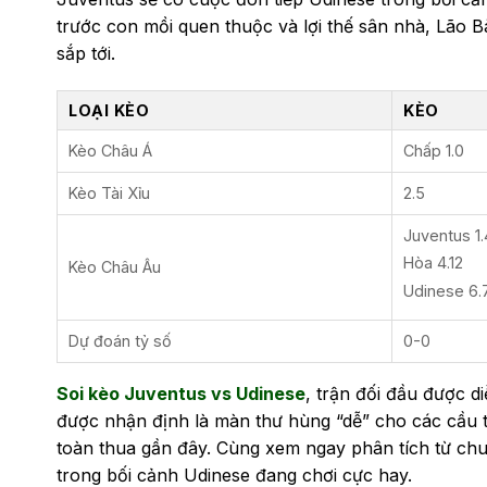
trước con mồi quen thuộc và lợi thế sân nhà, Lão 
sắp tới.
LOẠI KÈO
KÈO
Kèo Châu Á
Chấp 1.0
Kèo Tài Xỉu
2.5
Juventus 1.
Hòa 4.12
Kèo Châu Âu
Udinese 6.
Dự đoán tỷ số
0-0
Soi kèo Juventus vs Udinese
, trận đối đầu được d
được nhận định là màn thư hùng “dễ” cho các cầu t
toàn thua gần đây. Cùng xem ngay phân tích từ chuy
trong bối cảnh Udinese đang chơi cực hay.