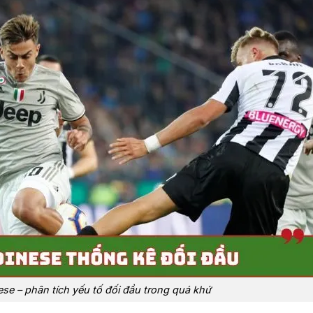
se – phân tích yếu tố đối đầu trong quá khứ