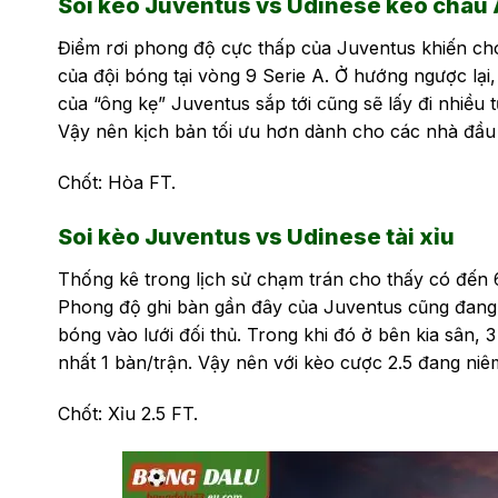
Soi kèo Juventus vs Udinese kèo châu
Điểm rơi phong độ cực thấp của Juventus khiến ch
của đội bóng tại vòng 9 Serie A. Ở hướng ngược lại
của “ông kẹ” Juventus sắp tới cũng sẽ lấy đi nhiều 
Vậy nên kịch bản tối ưu hơn dành cho các nhà đầu
Chốt: Hòa FT.
Soi kèo Juventus vs Udinese tài xỉu
Thống kê trong lịch sử chạm trán cho thấy có đến 6/
Phong độ ghi bàn gần đây của Juventus cũng đang rấ
bóng vào lưới đối thủ. Trong khi đó ở bên kia sân, 
nhất 1 bàn/trận. Vậy nên với kèo cược 2.5 đang niê
Chốt: Xỉu 2.5 FT.