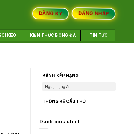
ĐĂNG NHẬP
ĐĂNG KÝ
SOI KÈO
KIẾN THỨC BÓNG ĐÁ
TIN TỨC
BẢNG XẾP HẠNG
Ngoại hạng Anh
THỐNG KÊ CẦU THỦ
Danh mục chính
uy nhiên