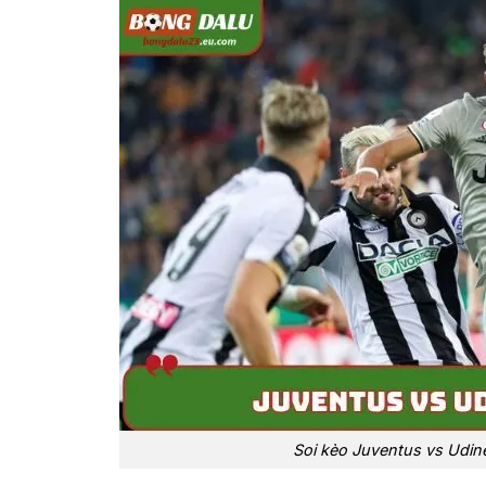
Soi kèo Juventus vs Udine